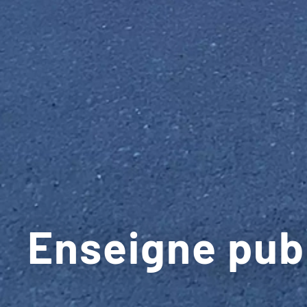
Enseigne publ