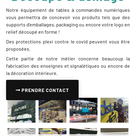
Notre équipement de tables à commandes numériques
vous permettra de concevoir vos produits tels que des
supports d’emballages, packaging ou encore votre logo en
relief découpé en forme !
Des protections plexi contre le covid peuvent vous être
proposées.
Cette partie de notre métier concerne beaucoup la
fabrication des enseignes et signalétiques ou encore de
la décoration intérieure.
PRENDRE CONTACT