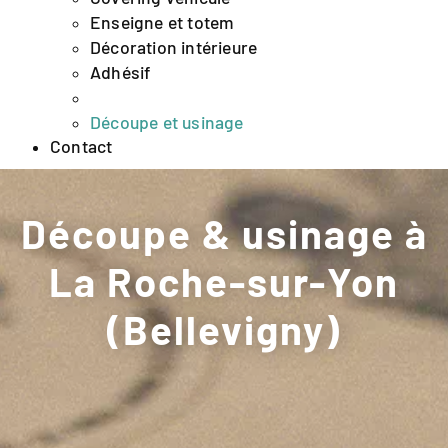
Enseigne et totem
Décoration intérieure
Adhésif
Évènementiel
Découpe et usinage
Contact
Découpe & usinage à
La Roche-sur-Yon
(Bellevigny)